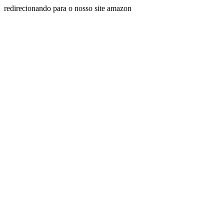
redirecionando para o nosso site amazon