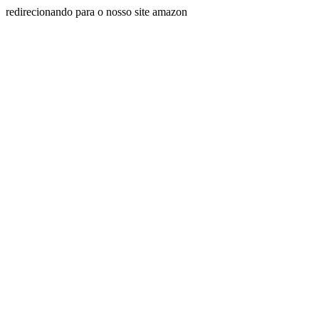
redirecionando para o nosso site amazon