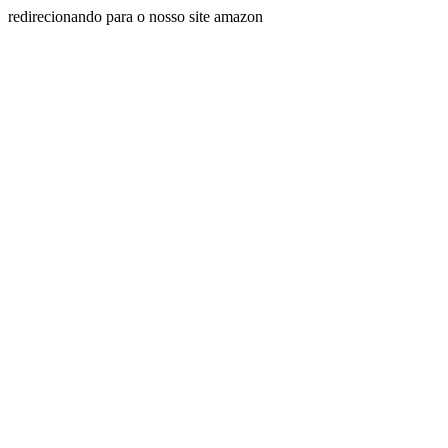
redirecionando para o nosso site amazon